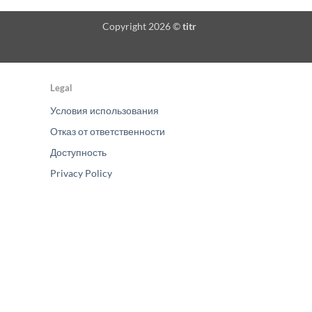
Copyright 2026 ©
titr
Legal
Условия использования
Отказ от ответственности
Доступность
Privacy Policy