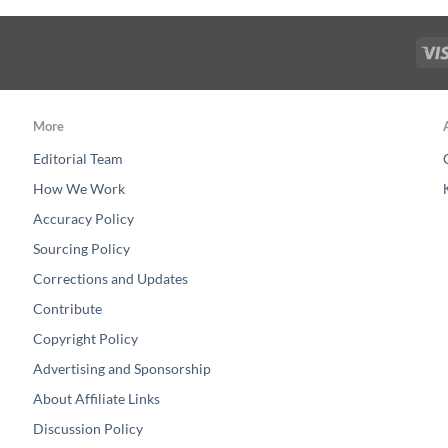
More
Editorial Team
How We Work
Accuracy Policy
Sourcing Policy
Corrections and Updates
Contribute
Copyright Policy
Advertising and Sponsorship
About Affiliate Links
Discussion Policy