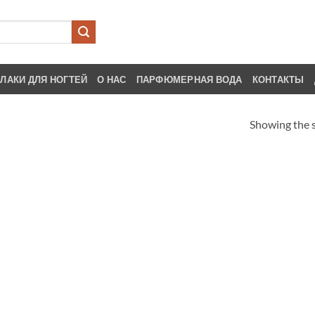
ЛАКИ ДЛЯ НОГТЕЙ
О НАС
ПАРФЮМЕРНАЯ ВОДА
КОНТАКТЫ
Showing the s