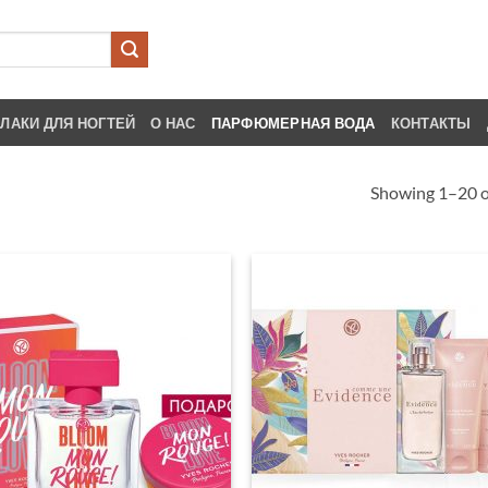
ЛАКИ ДЛЯ НОГТЕЙ
О НАС
ПАРФЮМЕРНАЯ ВОДА
КОНТАКТЫ
Showing 1–20 of