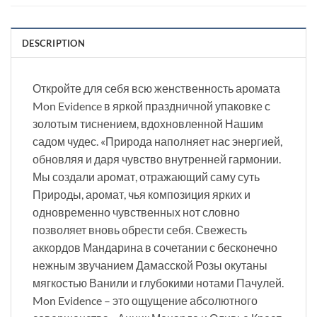
DESCRIPTION
Откройте для себя всю женственность аромата
Mon Evidence в яркой праздничной упаковке с
золотым тиснением, вдохновленной Нашим
садом чудес. «Природа наполняет нас энергией,
обновляя и даря чувство внутренней гармонии.
Мы создали аромат, отражающий саму суть
Природы, аромат, чья композиция ярких и
одновременно чувственных нот словно
позволяет вновь обрести себя. Свежесть
аккордов Мандарина в сочетании с бесконечно
нежным звучанием Дамасской Розы окутаны
мягкостью Ванили и глубокими нотами Пачулей.
Mon Evidence – это ощущение абсолютного