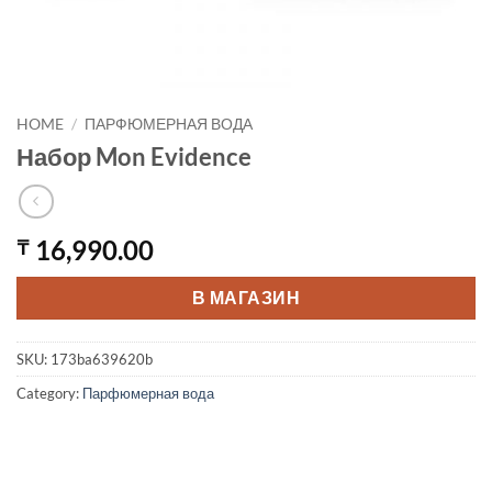
HOME
/
ПАРФЮМЕРНАЯ ВОДА
Набор Mon Evidence
16,990.00
₸
В МАГАЗИН
SKU:
173ba639620b
Category:
Парфюмерная вода