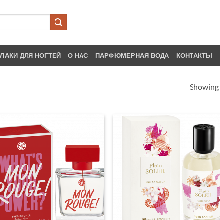
ЛАКИ ДЛЯ НОГТЕЙ
О НАС
ПАРФЮМЕРНАЯ ВОДА
КОНТАКТЫ
Showing a