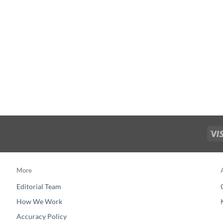
More
Editorial Team
How We Work
Accuracy Policy