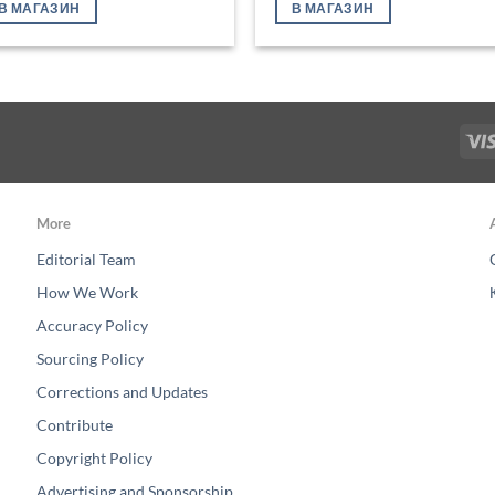
В МАГАЗИН
В МАГАЗИН
More
Editorial Team
How We Work
Accuracy Policy
Sourcing Policy
Corrections and Updates
Contribute
Copyright Policy
Advertising and Sponsorship