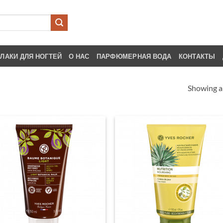
ЛАКИ ДЛЯ НОГТЕЙ
О НАС
ПАРФЮМЕРНАЯ ВОДА
КОНТАКТЫ
Showing al