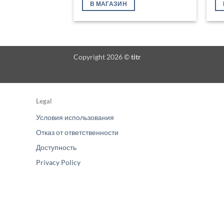
В МАГАЗИН
Copyright 2026 ©
titr
Legal
Условия использования
Отказ от ответственности
Доступность
Privacy Policy