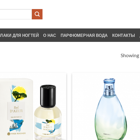
ЛАКИ ДЛЯ НОГТЕЙ
О НАС
ПАРФЮМЕРНАЯ ВОДА
КОНТАКТЫ
Showing a