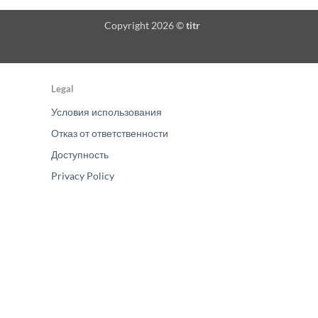
Copyright 2026 ©
titr
Legal
Условия использования
Отказ от ответственности
Доступность
Privacy Policy