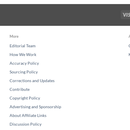
More
Editorial Team
How We Work
Accuracy Policy
Sourcing Policy
Corrections and Updates
Contribute
Copyright Policy
Advertising and Sponsorship
About Affiliate Links
Discussion Policy