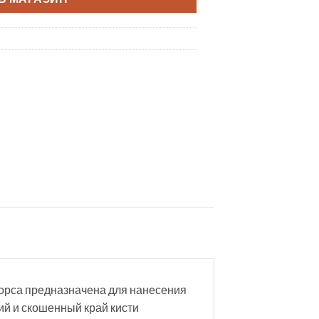
ворса предназначена для нанесения
ий и скошенный край кисти