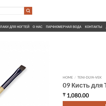
ЛАКИ ДЛЯ НОГТЕЙ
О НАС
ПАРФЮМЕРНАЯ ВОДА
КОНТАКТЫ
HOME
/
TENI-DLYA-VEK
09 Кисть для
1,080.00
₸