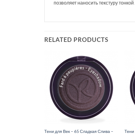
позволяет наносить текстуру тонкой
RELATED PRODUCTS
Тени для Век – 65 Сладкая Слива –
Тени 