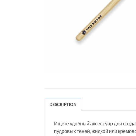
DESCRIPTION
Ищете удобный аксессуар для созда
пудровых теней‚ жидкой или кремово