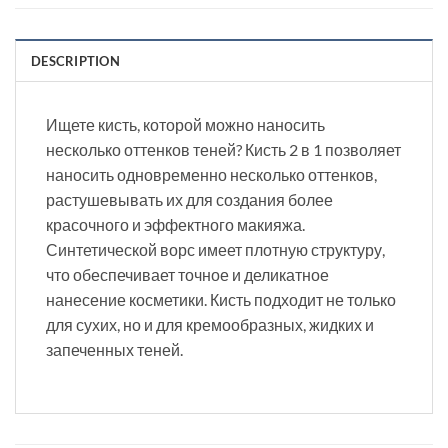
DESCRIPTION
Ищете кисть, которой можно наносить
несколько оттенков теней? Кисть 2 в 1 позволяет
наносить одновременно несколько оттенков,
растушевывать их для создания более
красочного и эффектного макияжа.
Синтетической ворс имеет плотную структуру,
что обеспечивает точное и деликатное
нанесение косметики. Кисть подходит не только
для сухих, но и для кремообразных, жидких и
запеченных теней.