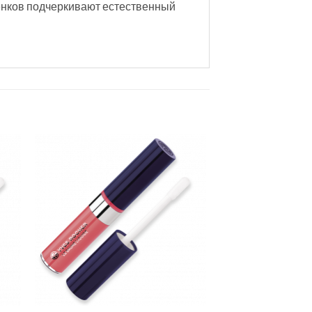
тенков подчеркивают естественный