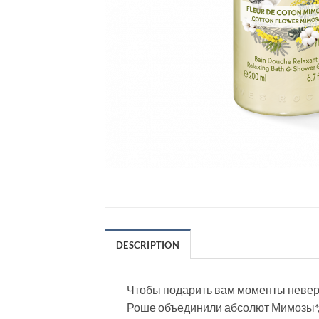
DESCRIPTION
Чтобы подарить вам моменты неверо
Роше объединили абсолют Мимозы*, 