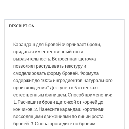
DESCRIPTION
Карандаш для Бровей очерчивает брови,
придавая им естественный тон и
выразительность. Встроенная щеточка
позволяет растушевать текстуру и
смоделировать форму бровей. Формула
содержит до 100% ингредиентов натурального
происхождения.* Доступен в 5 оттенках с
естественным финишем. Способ применения:
1. Расчешите брови щеточкой от корней до
кончиков. 2. Нанесите карандаш короткими
восходящими движениями по линии роста
бровей. 3. Снова проведите по бровям