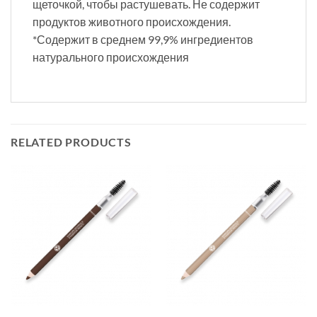
щеточкой, чтобы растушевать. Не содержит
продуктов животного происхождения.
*Содержит в среднем 99,9% ингредиентов
натурального происхождения
RELATED PRODUCTS