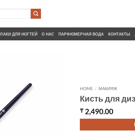
ЛАКИ ДЛЯ НОГТЕЙ
О НАС
ПАРФЮМЕРНАЯ ВОДА
КОНТАКТЫ
HOME
/
МАКИЯЖ
Кисть для ди
2,490.00
₸