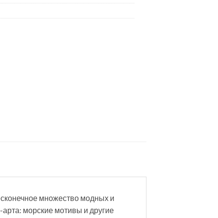
бесконечное множество модных и
-арта: морские мотивы и другие