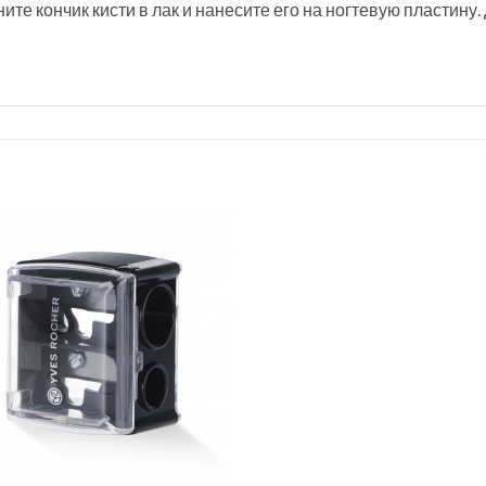
те кончик кисти в лак и нанесите его на ногтевую пластину.