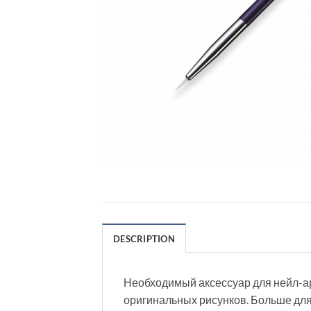
DESCRIPTION
Необходимый аксессуар для нейл-ар
оригинальных рисунков. Больше для 