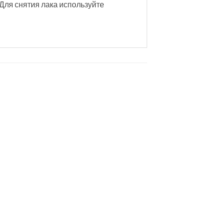
 Для снятия лака используйте