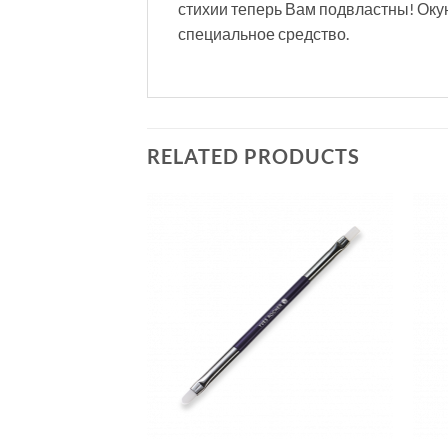
стихии теперь Вам подвластны! Окуни
специальное средство.
RELATED PRODUCTS