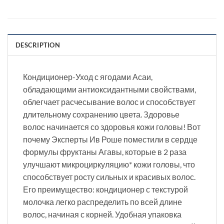
DESCRIPTION
Кондиционер-Уход с ягодами Асаи,
обладающими антиоксидантными свойствами,
облегчает расчесывание волос и способствует
длительному сохранению цвета. Здоровье
волос начинается со здоровья кожи головы! Вот
почему Эксперты Ив Роше поместили в сердце
формулы фруктаны Агавы, которые в 2 раза
улучшают микроциркуляцию* кожи головы, что
способствует росту сильных и красивых волос.
Его преимущество: кондиционер с текстурой
молочка легко распределить по всей длине
волос, начиная с корней. Удобная упаковка