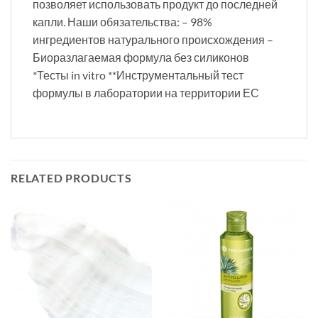
позволяет использовать продукт до последней
капли. Наши обязательства: – 98%
ингредиентов натурального происхождения –
Биоразлагаемая формула без силиконов
*Тесты in vitro **Инструментальный тест
формулы в лаборатории на территории ЕС
RELATED PRODUCTS