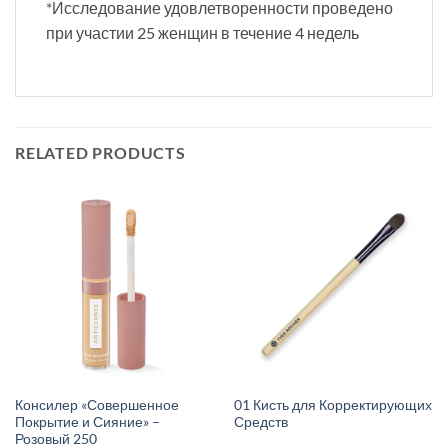
*Исследование удовлетворенности проведено
при участии 25 женщин в течение 4 недель
RELATED PRODUCTS
Консилер «Совершенное
01 Кисть для Корректирующих
Покрытие и Сияние» –
Средств
Розовый 250