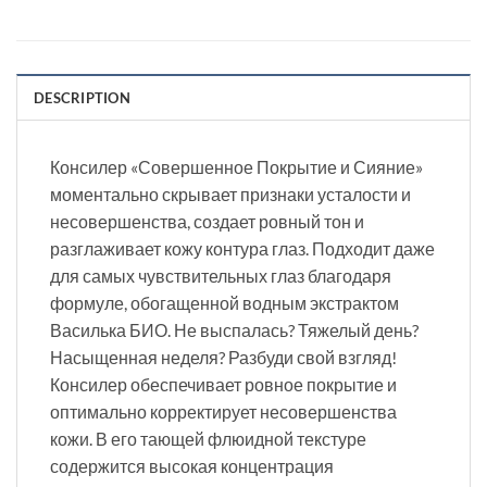
DESCRIPTION
Консилер «Совершенное Покрытие и Сияние»
моментально скрывает признаки усталости и
несовершенства, создает ровный тон и
разглаживает кожу контура глаз. Подходит даже
для самых чувствительных глаз благодаря
формуле, обогащенной водным экстрактом
Василька БИО. Не выспалась? Тяжелый день?
Насыщенная неделя? Разбуди свой взгляд!
Консилер обеспечивает ровное покрытие и
оптимально корректирует несовершенства
кожи. В его тающей флюидной текстуре
содержится высокая концентрация