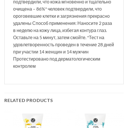
подтвердили, что кожа мгновенно и тщательно
очищена – 86%* человек подтвердили, что
ороговевшие клетки и загрязнения прекрасно
удалены Способ применения: Наносите 2 раза
в неделю на кожу лица, избегая контура глаз.
Оставьте на 5 минут, затем смойте. *Тест на
удовлетворенность проведен в течение 28 дней
при участии 14 женщин и 14 мужчин
Протестировано под дерматологическим
контролем
RELATED PRODUCTS