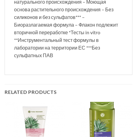
натурального происхождения – Моющая
основа растительного происхождения – Без
силиконов и без сульфатов*** –
Биоразлагаемая формула – Флакон подлежит
вторичной переработке *Тесты in vitro
**Инструментальный тест формулы в
лаборатории на территории ЕС ***Без
сульфатных ПАВ
RELATED PRODUCTS