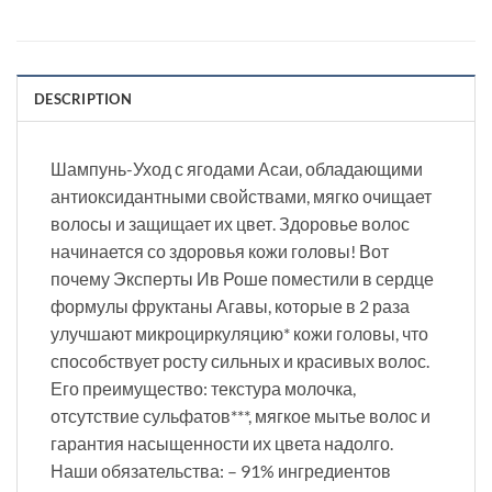
DESCRIPTION
Шампунь-Уход с ягодами Асаи, обладающими
антиоксидантными свойствами, мягко очищает
волосы и защищает их цвет. Здоровье волос
начинается со здоровья кожи головы! Вот
почему Эксперты Ив Роше поместили в сердце
формулы фруктаны Агавы, которые в 2 раза
улучшают микроциркуляцию* кожи головы, что
способствует росту сильных и красивых волос.
Его преимущество: текстура молочка,
отсутствие сульфатов***, мягкое мытье волос и
гарантия насыщенности их цвета надолго.
Наши обязательства: – 91% ингредиентов