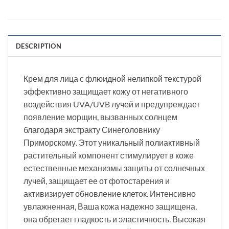
DESCRIPTION
Крем для лица с флюидной нелипкой текстурой
эффективно защищает кожу от негативного
воздействия UVA/UVB лучей и предупреждает
появление морщин, вызванных солнцем
благодаря экстракту Синеголовнику
Приморскому. Этот уникальный полиактивный
растительный компонент стимулирует в коже
естественные механизмы защиты от солнечных
лучей, защищает ее от фотостарения и
активизирует обновление клеток. Интенсивно
увлажненная, Ваша кожа надежно защищена,
она обретает гладкость и эластичность. Высокая