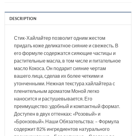
DESCRIPTION
Стик-Хайлайтер позволит одним жестом
придать коже деликатное сияние и свежесть. В
его формуле содержатся сияющие частицы и
растительные масла, в том числе и питательное
масло Кокоса. Он подарит сияние чертам
вашего лица, сделав их более четкими и
утонченными. Нежная текстура хайлайтера с
пленительным ароматом Моной легко
наносится и растушевывается. Его
преимущество: удобный и компактный формат.
Доступен в двух оттенках: «Розовый» и
«Бронзовый». Наши Обязательства: – Формула
содержит 82% ингредиентов натурального