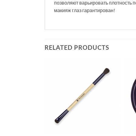
позволяют варьировать плотность п
макияж глаз гарантирован!
RELATED PRODUCTS