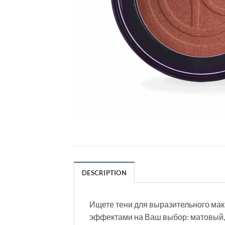
DESCRIPTION
Ищете тени для выразительного мак
эффектами на Ваш выбор: матовый, 