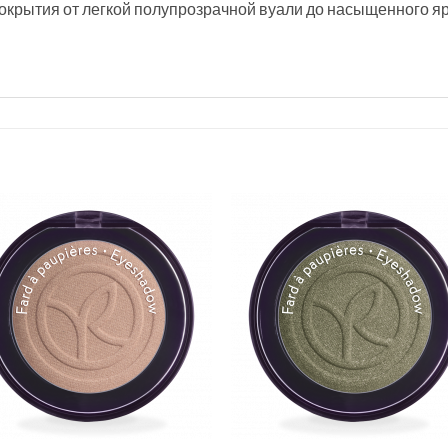
окрытия от легкой полупрозрачной вуали до насыщенного яр