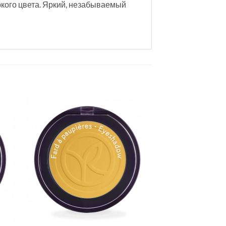
кого цвета. Яркий, незабываемый