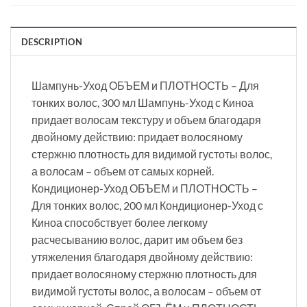
DESCRIPTION
Шампунь-Уход ОБЪЕМ и ПЛОТНОСТЬ – Для
тонких волос, 300 мл Шампунь-Уход с Киноа
придает волосам текстуру и объем благодаря
двойному действию: придает волосяному
стержню плотность для видимой густоты волос,
а волосам – объем от самых корней.
Кондиционер-Уход ОБЪЕМ и ПЛОТНОСТЬ –
Для тонких волос, 200 мл Кондиционер-Уход с
Киноа способствует более легкому
расчесыванию волос, дарит им объем без
утяжеления благодаря двойному действию:
придает волосяному стержню плотность для
видимой густоты волос, а волосам – объем от