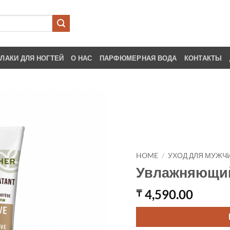
ЛАКИ ДЛЯ НОГТЕЙ
О НАС
ПАРФЮМЕРНАЯ ВОДА
КОНТАКТЫ
HOME
/
УХОД ДЛЯ МУЖЧ
Увлажняющий 
4,590.00
₸