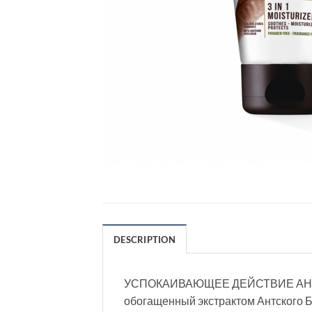
DESCRIPTION
УСПОКАИВАЮЩЕЕ ДЕЙСТВИЕ АНТСК
обогащенный экстрактом Антского 