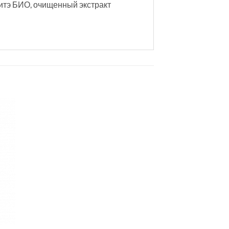
итэ БИО, очищенный экстракт