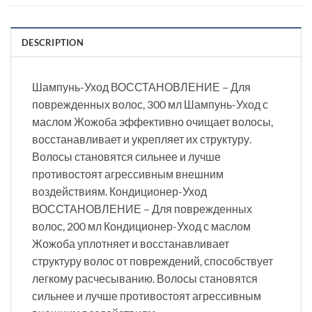
DESCRIPTION
Шампунь-Уход ВОССТАНОВЛЕНИЕ – Для
поврежденных волос, 300 мл Шампунь-Уход с
маслом Жожоба эффективно очищает волосы,
восстанавливает и укрепляет их структуру.
Волосы становятся сильнее и лучше
противостоят агрессивным внешним
воздействиям. Кондиционер-Уход
ВОССТАНОВЛЕНИЕ – Для поврежденных
волос, 200 мл Кондиционер-Уход с маслом
Жожоба уплотняет и восстанавливает
структуру волос от повреждений, способствует
легкому расчесыванию. Волосы становятся
сильнее и лучше противостоят агрессивным