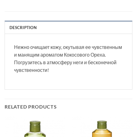
DESCRIPTION
Нежно очищает кожу, окутывая ее чувственным
и манящим ароматом Кокосового Ореха.
Погрузитесь в атмосферу неги и бесконечной
чувственности!
RELATED PRODUCTS