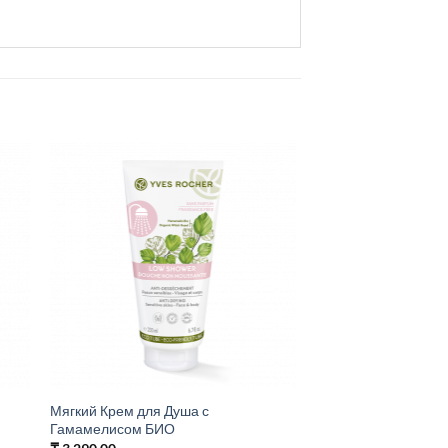
Мягкий Крем для Душа с
Гамамелисом БИО