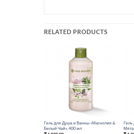
RELATED PRODUCTS
Гель для Душа и Ванны «Магнолия &
Гель
Белый Чай», 400 мл
Мята»