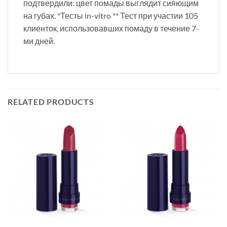
подтвердили: цвет помады выглядит сияющим
на губах. *Тесты in-vitro ** Тест при участии 105
клиенток, использовавших помаду в течение 7-
ми дней.
RELATED PRODUCTS