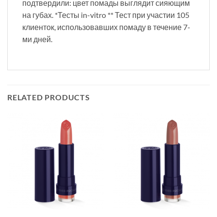
подтвердили: цвет помады выглядит сияющим
на губах. *Тесты in-vitro ** Тест при участии 105
клиенток, использовавших помаду в течение 7-
ми дней.
RELATED PRODUCTS