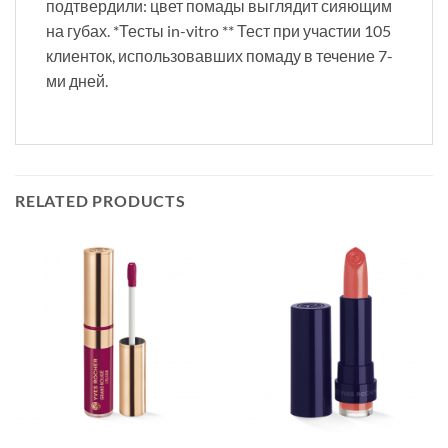
подтвердили: цвет помады выглядит сияющим
на губах. *Тесты in-vitro ** Тест при участии 105
клиенток, использовавших помаду в течение 7-
ми дней.
RELATED PRODUCTS