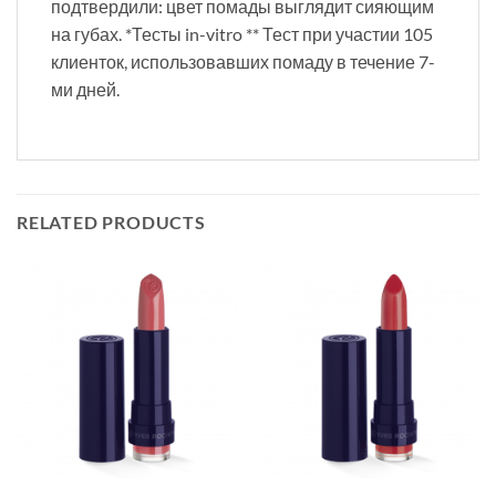
подтвердили: цвет помады выглядит сияющим
на губах. *Тесты in-vitro ** Тест при участии 105
клиенток, использовавших помаду в течение 7-
ми дней.
RELATED PRODUCTS