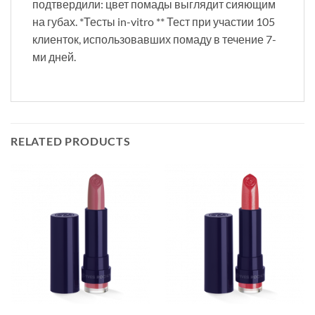
подтвердили: цвет помады выглядит сияющим
на губах. *Тесты in-vitro ** Тест при участии 105
клиенток, использовавших помаду в течение 7-
ми дней.
RELATED PRODUCTS