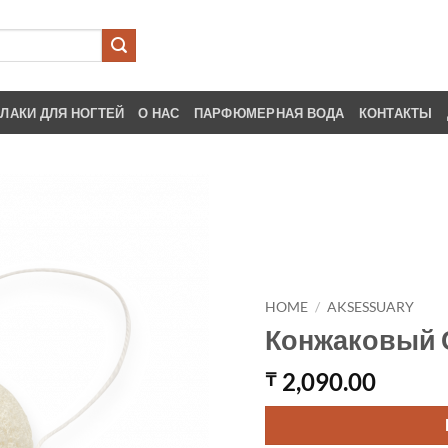
ЛАКИ ДЛЯ НОГТЕЙ
О НАС
ПАРФЮМЕРНАЯ ВОДА
КОНТАКТЫ
HOME
/
AKSESSUARY
Конжаковый 
2,090.00
₸