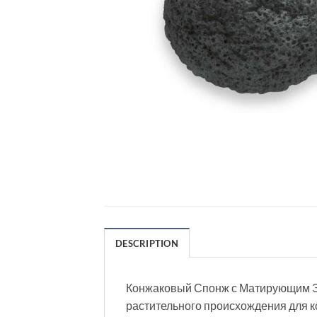
DESCRIPTION
Конжаковый Спонж с Матирующим Эф
растительного происхождения для к