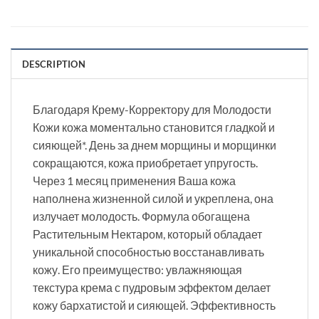
DESCRIPTION
Благодаря Крему-Корректору для Молодости
Кожи кожа моментально становится гладкой и
сияющей*. День за днем морщины и морщинки
сокращаются, кожа приобретает упругость.
Через 1 месяц применения Ваша кожа
наполнена жизненной силой и укреплена, она
излучает молодость. Формула обогащена
Растительным Нектаром, который обладает
уникальной способностью восстанавливать
кожу. Его преимущество: увлажняющая
текстура крема с пудровым эффектом делает
кожу бархатистой и сияющей. Эффективность