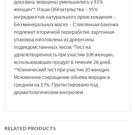
доказана: морщины уменьшились у 81%
женщин**. Наши Обязательства – 95%
ингредиентов натурального происхождения –
Без минеральных масел – Стеклянная баночка
подлежит вторичной переработке, картонная
упаковка изготовлена из древесины
подведомственных лесов *Тест на
удовлетворенность при участии 108 женщин,
использовавших продукт в течение 28 дней.
**Клинический тест при участии 20 женщин.
Мгновенное сокращение объема морщин в
среднем на 17%. Протестировано под
дерматологическим контролем
RELATED PRODUCTS