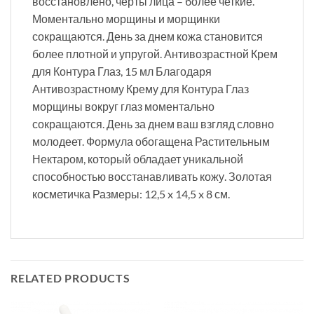
восстановлено, черты лица – более четкие.
Моментально морщины и морщинки
сокращаются. День за днем кожа становится
более плотной и упругой. Антивозрастной Крем
для Контура Глаз, 15 мл Благодаря
Антивозрастному Крему для Контура Глаз
морщины вокруг глаз моментально
сокращаются. День за днем ваш взгляд словно
молодеет. Формула обогащена Растительным
Нектаром, который обладает уникальной
способностью восстанавливать кожу. Золотая
косметичка Размеры: 12,5 x 14,5 x 8 см.
RELATED PRODUCTS