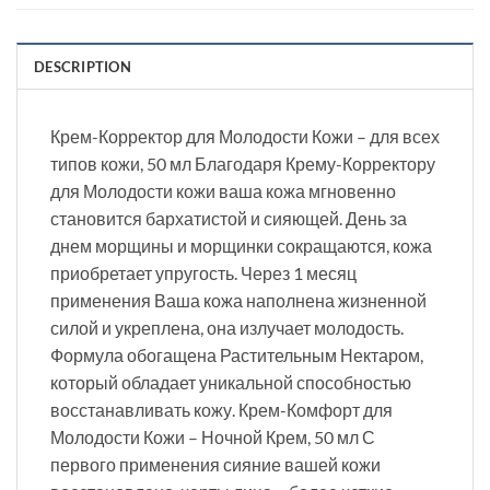
DESCRIPTION
Крем-Корректор для Молодости Кожи – для всех
типов кожи, 50 мл Благодаря Крему-Корректору
для Молодости кожи ваша кожа мгновенно
становится бархатистой и сияющей. День за
днем морщины и морщинки сокращаются, кожа
приобретает упругость. Через 1 месяц
применения Ваша кожа наполнена жизненной
силой и укреплена, она излучает молодость.
Формула обогащена Растительным Нектаром,
который обладает уникальной способностью
восстанавливать кожу. Крем-Комфорт для
Молодости Кожи – Ночной Крем, 50 мл С
первого применения сияние вашей кожи