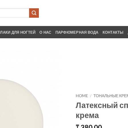
ЛАКИ ДЛЯ НОГТЕЙ
О НАС
ПАРФЮМЕРНАЯ ВОДА
КОНТАКТЫ
HOME
/
ТОНАЛЬНЫЕ КРЕ
Латексный сп
крема
380.00
₸