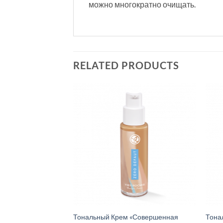
можно многократно очищать.
RELATED PRODUCTS
Тональный Крем «Совершенная
Тона