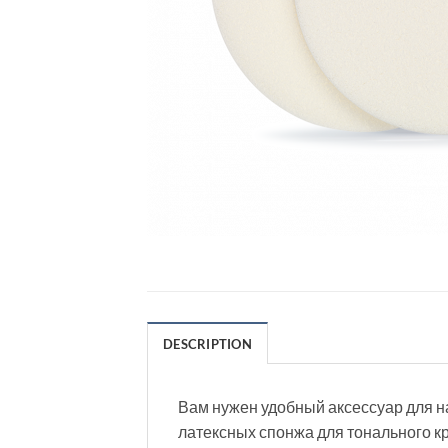
DESCRIPTION
Вам нужен удобный аксессуар для н
латексных спонжа для тонального к