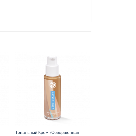
Тональный Крем «Совершенная