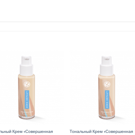
льный Крем «Совершенная
Тональный Крем «Совершенная