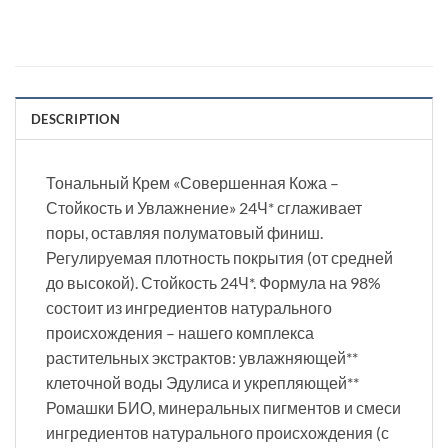
DESCRIPTION
Тональный Крем «Совершенная Кожа –
Стойкость и Увлажнение» 24Ч* сглаживает
поры, оставляя полуматовый финиш.
Регулируемая плотность покрытия (от средней
до высокой). Стойкость 24Ч*. Формула на 98%
состоит из ингредиентов натурального
происхождения – нашего комплекса
растительных экстрактов: увлажняющей**
клеточной воды Эдулиса и укрепляющей**
Ромашки БИО, минеральных пигментов и смеси
ингредиентов натурального происхождения (с