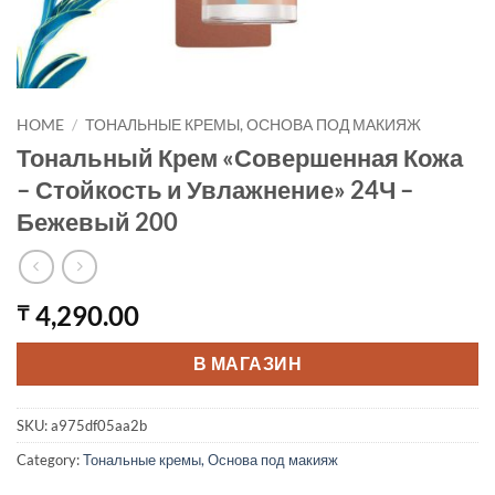
HOME
/
ТОНАЛЬНЫЕ КРЕМЫ, ОСНОВА ПОД МАКИЯЖ
Тональный Крем «Совершенная Кожа
– Стойкость и Увлажнение» 24Ч –
Бежевый 200
4,290.00
₸
В МАГАЗИН
SKU:
a975df05aa2b
Category:
Тональные кремы, Основа под макияж