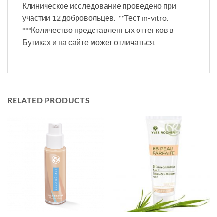
Клиническое исследование проведено при
участии 12 добровольцев. **Тест in-vitro.
***Количество представленных оттенков в
Бутиках и на сайте может отличаться.
RELATED PRODUCTS