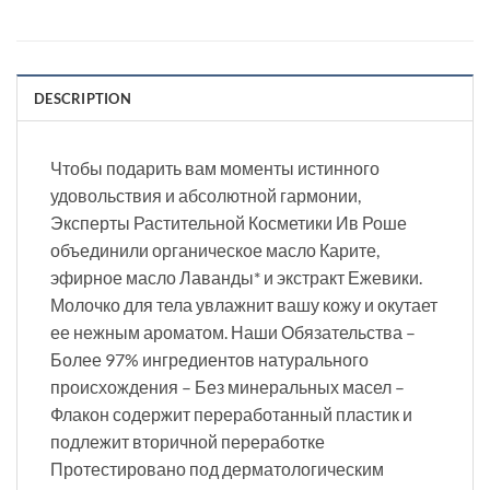
DESCRIPTION
Чтобы подарить вам моменты истинного
удовольствия и абсолютной гармонии,
Эксперты Растительной Косметики Ив Роше
объединили органическое масло Карите,
эфирное масло Лаванды* и экстракт Ежевики.
Молочко для тела увлажнит вашу кожу и окутает
ее нежным ароматом. Наши Обязательства –
Более 97% ингредиентов натурального
происхождения – Без минеральных масел –
Флакон содержит переработанный пластик и
подлежит вторичной переработке
Протестировано под дерматологическим