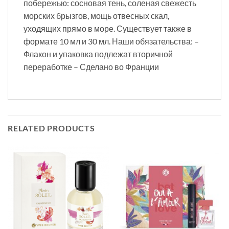
побережью: сосновая тень, соленая свежесть
морских брызгов, мощь отвесных скал,
уходящих прямо в море. Существует также в
формате 10 мл и 30 мл. Наши обязательства: –
Флакон и упаковка подлежат вторичной
переработке – Сделано во Франции
RELATED PRODUCTS