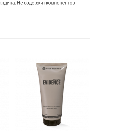
андина. Не содержит компонентов