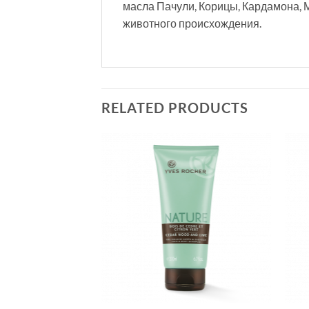
масла Пачули, Корицы, Кардамона, 
животного происхождения.
RELATED PRODUCTS