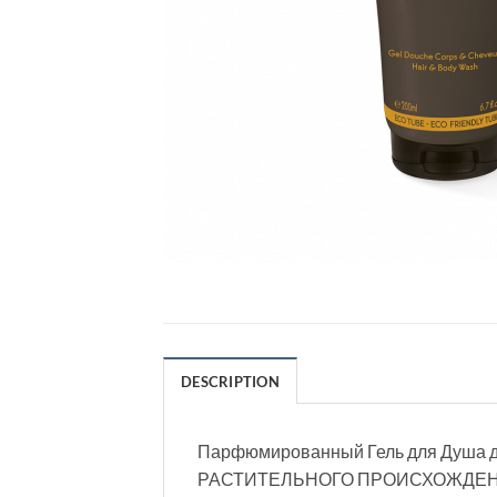
DESCRIPTION
Парфюмированный Гель для Душа д
РАСТИТЕЛЬНОГО ПРОИСХОЖДЕНИЯ: м