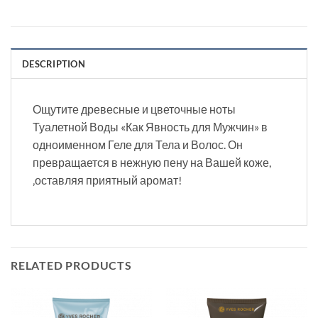
DESCRIPTION
Ощутите древесные и цветочные ноты
Туалетной Воды «Как Явность для Мужчин» в
одноименном Геле для Тела и Волос. Он
превращается в нежную пену на Вашей коже,
‚оставляя приятный аромат!
RELATED PRODUCTS