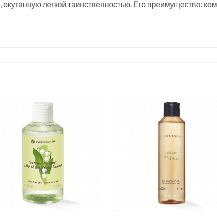
 окутанную легкой таинственностью. Его преимущество: ко