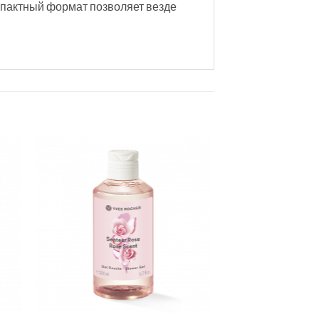
мпактный формат позволяет везде