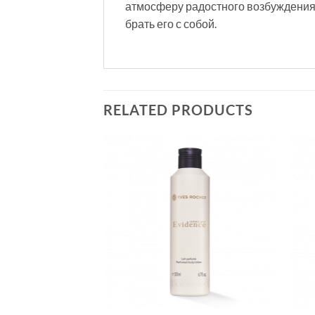
атмосферу радостного возбуждения,
брать его с собой.
RELATED PRODUCTS