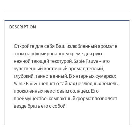
DESCRIPTION
Откройте для себя Ваш излюбленный аромат в
этом парфюмированном креме для рук с
нежной тающей текстурой. Sable Fauve – это
чувственный восточный аромат, теплый,
глубокий, таинственный. В янтарных сумерках
Sable Fauve шепчет о тайнах безлюдных земель,
прокаленных неистовым солнцем. Его
преимущество: компактный формат позволяет
везде брать его с собой.