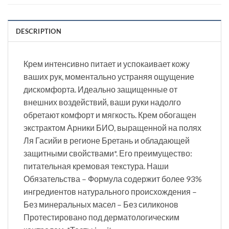
DESCRIPTION
Крем интенсивно питает и успокаивает кожу
ваших рук, моментально устраняя ощущение
дискомфорта. Идеально защищенные от
внешних воздействий, ваши руки надолго
обретают комфорт и мягкость. Крем обогащен
экстрактом Арники БИО, выращенной на полях
Ля Гасийи в регионе Бретань и обладающей
защитными свойствами*. Его преимущество:
питательная кремовая текстура. Наши
Обязательства – Формула содержит более 93%
ингредиентов натурального происхождения –
Без минеральных масел – Без силиконов
Протестировано под дерматологическим