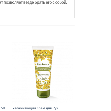
позволяет везде брать его с собой.
 50
Увлажняющий Крем для Рук