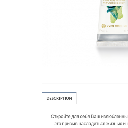
DESCRIPTION
Откройте для себя Ваш излюбленный
– это призыв насладиться жизнью и