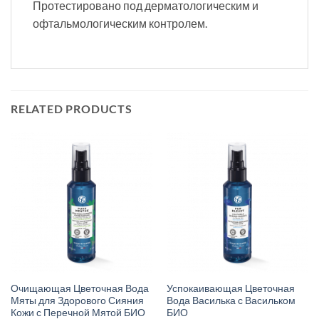
Протестировано под дерматологическим и
офтальмологическим контролем.
RELATED PRODUCTS
Очищающая Цветочная Вода
Успокаивающая Цветочная
Мяты для Здорового Сияния
Вода Василька с Васильком
Кожи с Перечной Мятой БИО
БИО