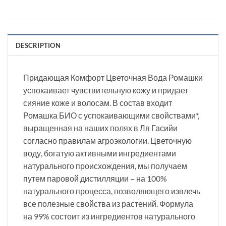
DESCRIPTION
Придающая Комфорт Цветочная Вода Ромашки
успокаивает чувствительную кожу и придает
сияние коже и волосам. В состав входит
Ромашка БИО с успокаивающими свойствами*,
выращенная на наших полях в Ля Гасийи
согласно правилам агроэкологии. Цветочную
воду, богатую активными ингредиентами
натурального происхождения, мы получаем
путем паровой дистилляции – на 100%
натурального процесса, позволяющего извлечь
все полезные свойства из растений. Формула
на 99% состоит из ингредиентов натурального