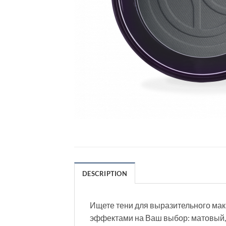
DESCRIPTION
Ищете тени для выразительного мак
эффектами на Ваш выбор: матовый, 