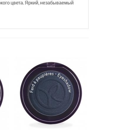
кого цвета. Яркий, незабываемый