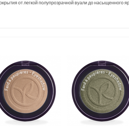
окрытия от легкой полупрозрачной вуали до насыщенного яр