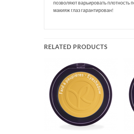
позволяют варьировать плотность п
макияж глаз гарантирован!
RELATED PRODUCTS