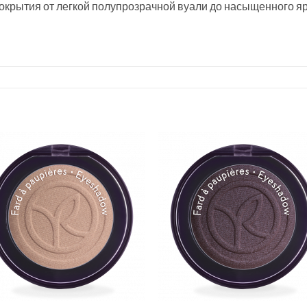
окрытия от легкой полупрозрачной вуали до насыщенного яр