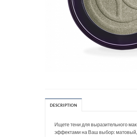
DESCRIPTION
Ищете тени для выразительного мак
эффектами на Ваш выбор: матовый, 