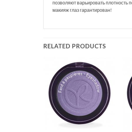
позволяют варьировать плотность п
макияж глаз гарантирован!
RELATED PRODUCTS