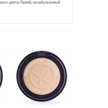
кого цвета. Яркий, незабываемый