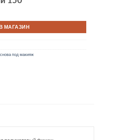
В МАГАЗИН
снова под макияж