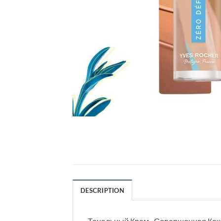
DESCRIPTION