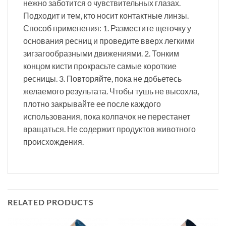
нежно заботится о чувствительных глазах.
Подходит и тем, кто носит контактные линзы.
Способ применения: 1. Разместите щеточку у
основания ресниц и проведите вверх легкими
зигзагообразными движениями. 2. Тонким
концом кисти прокрасьте самые короткие
ресницы. 3. Повторяйте, пока не добьетесь
желаемого результата. Чтобы тушь не высохла,
плотно закрывайте ее после каждого
использования, пока колпачок не перестанет
вращаться. Не содержит продуктов животного
происхождения.
RELATED PRODUCTS