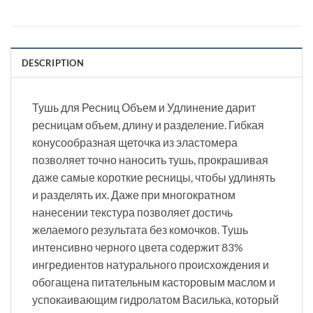
DESCRIPTION
Тушь для Ресниц Объем и Удлинение дарит
ресницам объем, длину и разделение. Гибкая
конусообразная щеточка из эластомера
позволяет точно наносить тушь, прокрашивая
даже самые короткие ресницы, чтобы удлинять
и разделять их. Даже при многократном
нанесении текстура позволяет достичь
желаемого результата без комочков. Тушь
интенсивно черного цвета содержит 83%
ингредиентов натурального происхождения и
обогащена питательным касторовым маслом и
успокаивающим гидролатом Василька, который