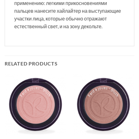
применению: легкими прикосновениями
пальцев нанесите хайлайтер на выступающие
участки лица, которые обычно отражают
естественный свет, и на зону декольте.
RELATED PRODUCTS