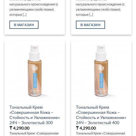
натурального происхождения (с
натурального происхождения (с
увлажняющими свойствами),
увлажняющими свойствами),
которые [...]
которые [...]
В МАГАЗИН
В МАГАЗИН
Тональный Крем
Тональный Крем
«Совершенная Кожа –
«Совершенная Кожа –
Стойкость и Увлажнение»
Стойкость и Увлажнение»
24Ч – Золотистый 300
24Ч – Золотистый 400
₸
4,290.00
₸
4,290.00
Тональный Крем «Совершенная
Тональный Крем «Совершенная